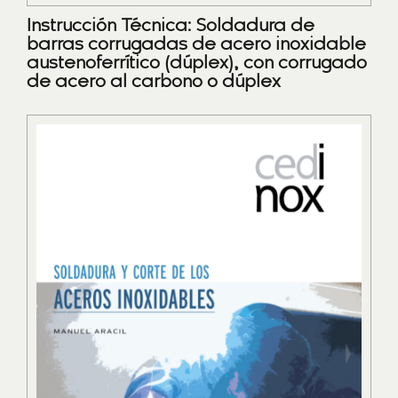
Instrucción Técnica: Soldadura de
barras corrugadas de acero inoxidable
austenoferrítico (dúplex), con corrugado
de acero al carbono o dúplex