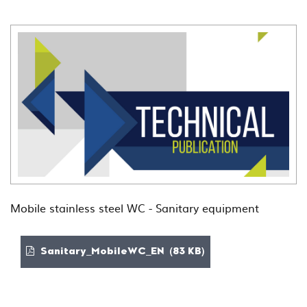
Mobile stainless steel WC - Sanitary equipment
Sanitary_MobileWC_EN (83 KB)