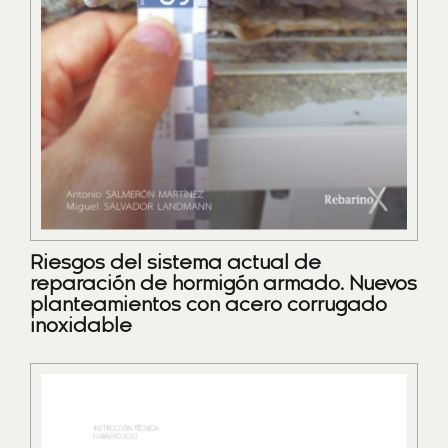
Riesgos del sistema actual de
reparación de hormigón armado. Nuevos
planteamientos con acero corrugado
inoxidable