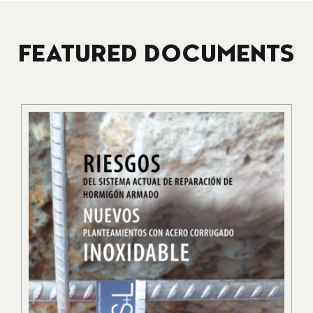
FEATURED DOCUMENTS