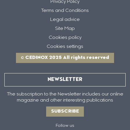
Privacy Policy
Terms and Conditions
Legal advice
Site Map
Cookies policy
Cookies settings
© CEDINOX 2025 All rights reserved
NEWSLETTER
The subscription to the Newsletter includes our online
magazine and other interesting publications
SUBSCRIBE
Follow us