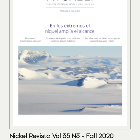
Nickel Revista Vol 35 N3 - Fall 2020