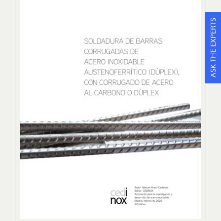
ASK THE EXPERTS