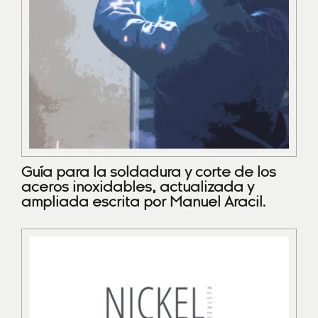
Guía para la soldadura y corte de los
aceros inoxidables, actualizada y
ampliada escrita por Manuel Aracil.