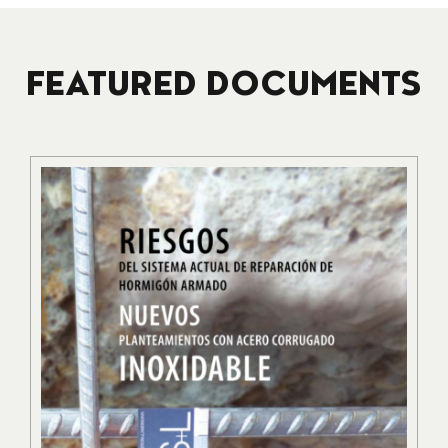
FEATURED DOCUMENTS