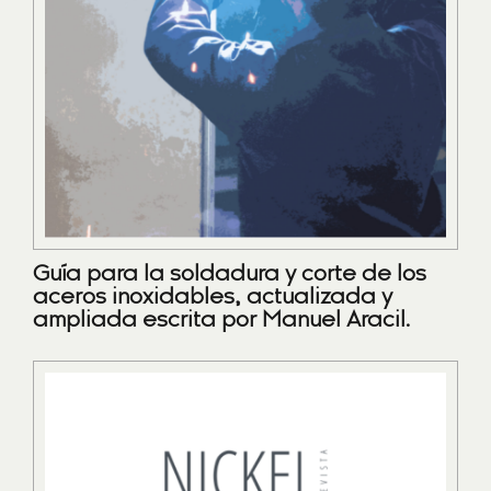
Guía para la soldadura y corte de los
aceros inoxidables, actualizada y
ampliada escrita por Manuel Aracil.