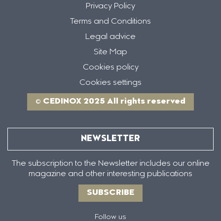
Privacy Policy
Terms and Conditions
Legal advice
Site Map
Cookies policy
Cookies settings
© CEDINOX 2025 All rights reserved
NEWSLETTER
The subscription to the Newsletter includes our online
magazine and other interesting publications
SUBSCRIBE
Follow us