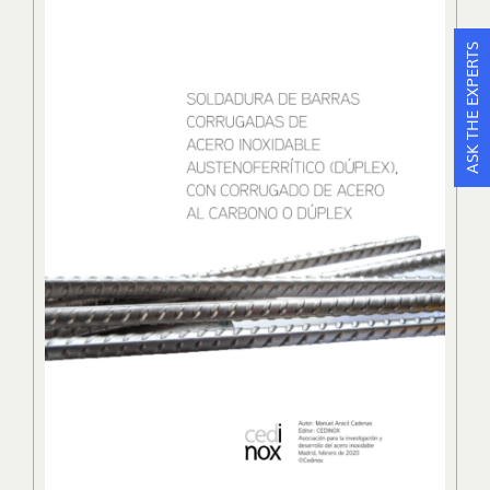
ASK THE EXPERTS