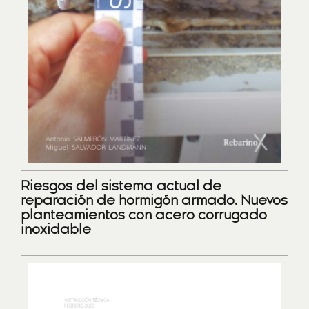
Riesgos del sistema actual de
reparación de hormigón armado. Nuevos
planteamientos con acero corrugado
inoxidable