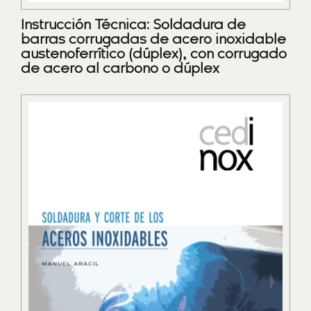
Instrucción Técnica: Soldadura de
barras corrugadas de acero inoxidable
austenoferrítico (dúplex), con corrugado
de acero al carbono o dúplex