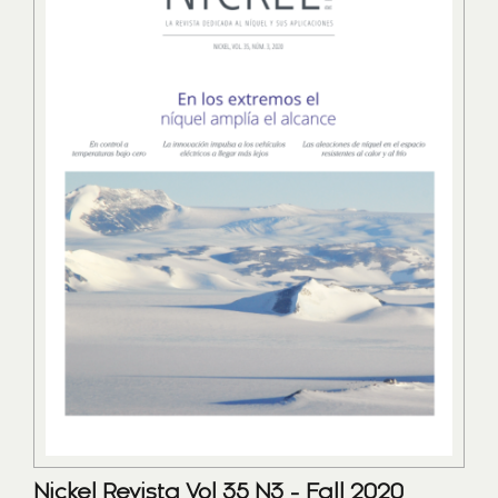
Nickel Revista Vol 35 N3 - Fall 2020