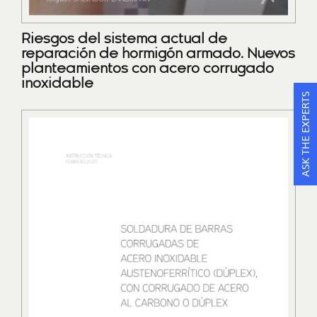
Riesgos del sistema actual de
reparación de hormigón armado. Nuevos
planteamientos con acero corrugado
inoxidable
ASK THE EXPERTS