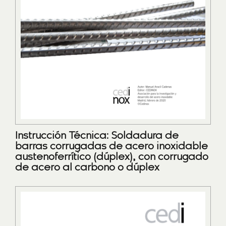
Instrucción Técnica: Soldadura de
barras corrugadas de acero inoxidable
austenoferrítico (dúplex), con corrugado
de acero al carbono o dúplex