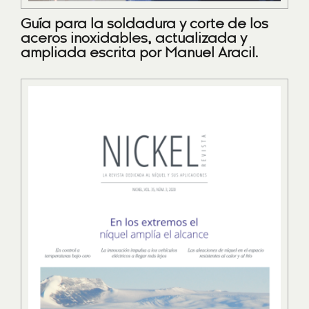
Guía para la soldadura y corte de los
aceros inoxidables, actualizada y
ampliada escrita por Manuel Aracil.