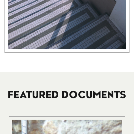
FEATURED DOCUMENTS