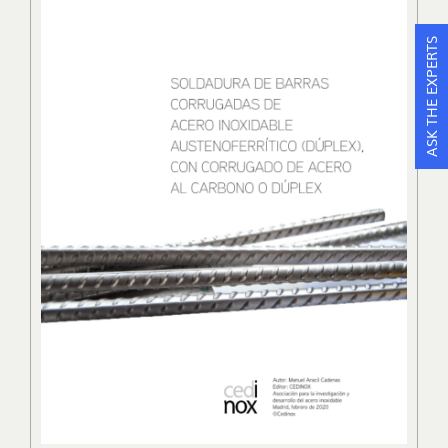
ASK THE EXPERTS