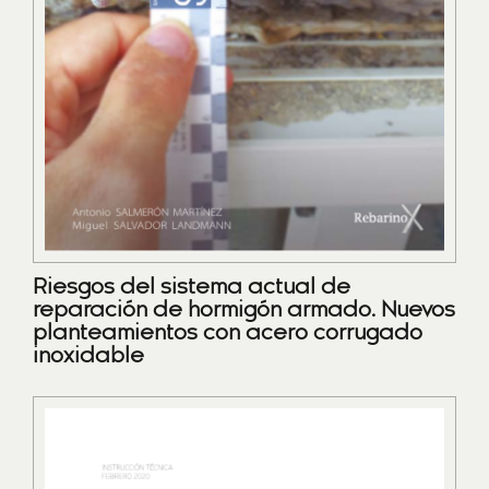
Riesgos del sistema actual de
reparación de hormigón armado. Nuevos
planteamientos con acero corrugado
inoxidable