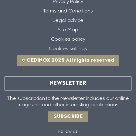
Privacy Policy
Terms and Conditions
Legal advice
Site Map
Cookies policy
Cookies settings
© CEDINOX 2025 All rights reserved
NEWSLETTER
The subscription to the Newsletter includes our online
magazine and other interesting publications
SUBSCRIBE
Follow us