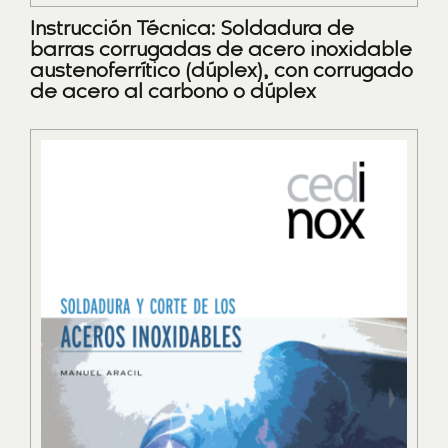
Instrucción Técnica: Soldadura de
barras corrugadas de acero inoxidable
austenoferrítico (dúplex), con corrugado
de acero al carbono o dúplex