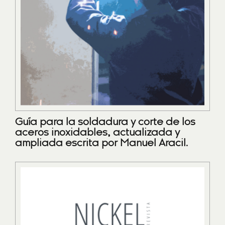
Guía para la soldadura y corte de los
aceros inoxidables, actualizada y
ampliada escrita por Manuel Aracil.