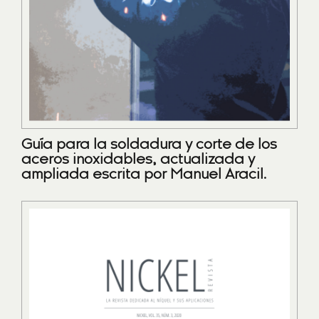
Guía para la soldadura y corte de los
aceros inoxidables, actualizada y
ampliada escrita por Manuel Aracil.