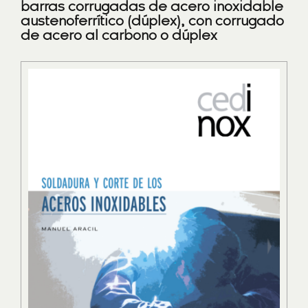
barras corrugadas de acero inoxidable
austenoferrítico (dúplex), con corrugado
de acero al carbono o dúplex