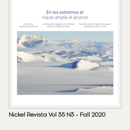
Nickel Revista Vol 35 N3 - Fall 2020