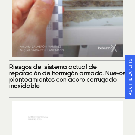
ASK THE EXPERTS
Riesgos del sistema actual de
reparación de hormigón armado. Nuevos
planteamientos con acero corrugado
inoxidable