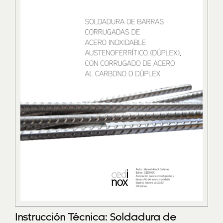
Instrucción Técnica: Soldadura de