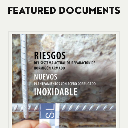
FEATURED DOCUMENTS