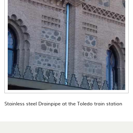
Stainless steel Drainpipe at the Toledo train station