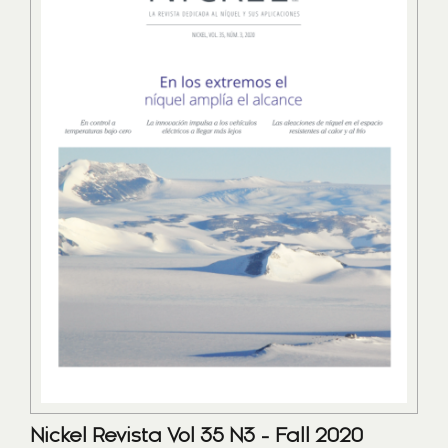
Nickel Revista Vol 35 N3 - Fall 2020