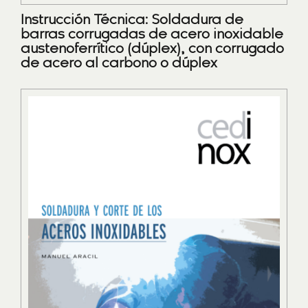
Instrucción Técnica: Soldadura de
barras corrugadas de acero inoxidable
austenoferrítico (dúplex), con corrugado
de acero al carbono o dúplex