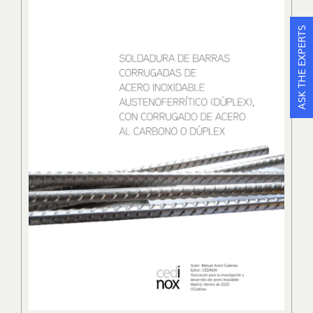
ASK THE EXPERTS