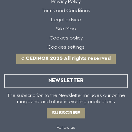
Privacy Policy
Terms and Conditions
Legal advice
Site Map
Cookies policy
Cookies settings
© CEDINOX 2025 All rights reserved
NEWSLETTER
The subscription to the Newsletter includes our online
magazine and other interesting publications
SUBSCRIBE
Follow us