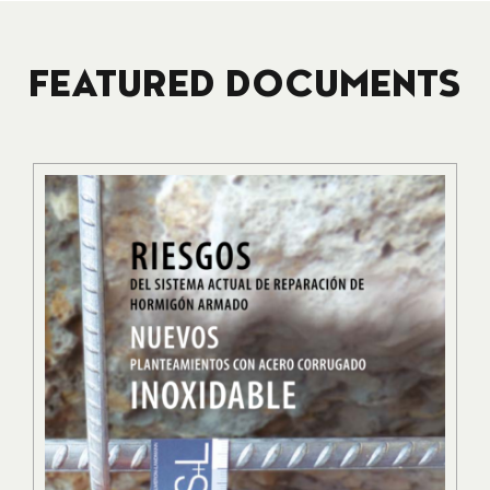
FEATURED DOCUMENTS