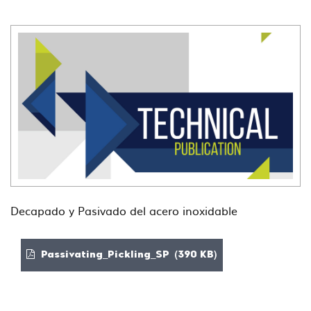
Decapado y Pasivado del acero inoxidable
Passivating_Pickling_SP (390 KB)