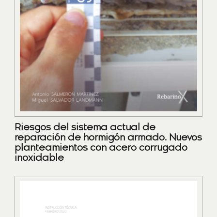
Riesgos del sistema actual de
reparación de hormigón armado. Nuevos
planteamientos con acero corrugado
inoxidable