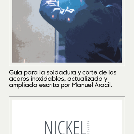
Guía para la soldadura y corte de los
aceros inoxidables, actualizada y
ampliada escrita por Manuel Aracil.