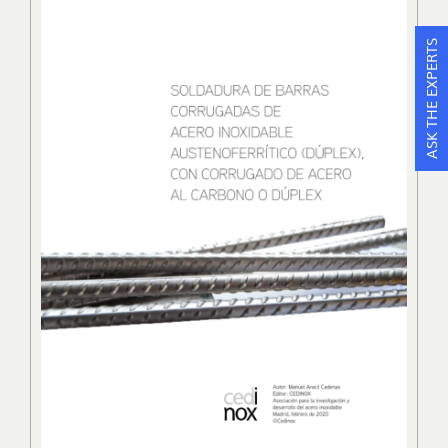
ASK THE EXPERTS