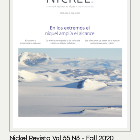
Nickel Revista Vol 35 N3 - Fall 2020