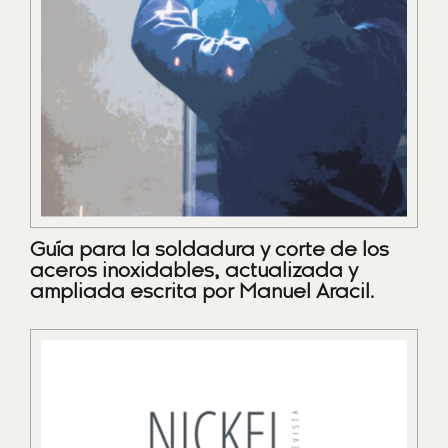
Guía para la soldadura y corte de los
aceros inoxidables, actualizada y
ampliada escrita por Manuel Aracil.