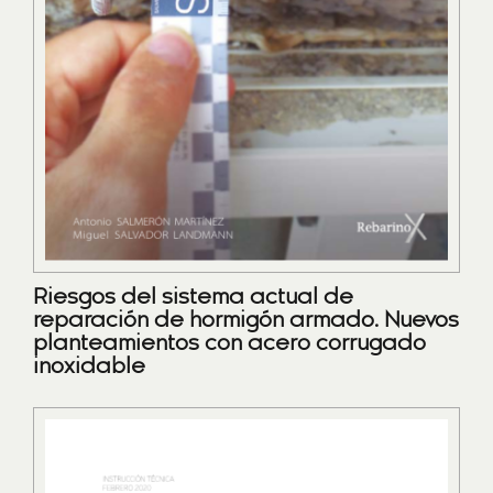
Riesgos del sistema actual de
reparación de hormigón armado. Nuevos
planteamientos con acero corrugado
inoxidable