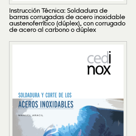
Instrucción Técnica: Soldadura de
barras corrugadas de acero inoxidable
austenoferrítico (dúplex), con corrugado
de acero al carbono o dúplex