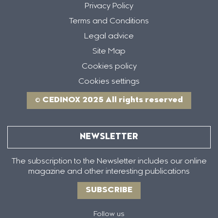
Privacy Policy
Terms and Conditions
Legal advice
Site Map
Cookies policy
Cookies settings
© CEDINOX 2025 All rights reserved
NEWSLETTER
The subscription to the Newsletter includes our online
magazine and other interesting publications
SUBSCRIBE
Follow us