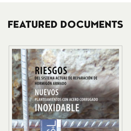
FEATURED DOCUMENTS