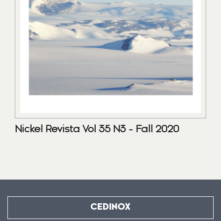
Nickel Revista Vol 35 N3 - Fall 2020
CEDINOX