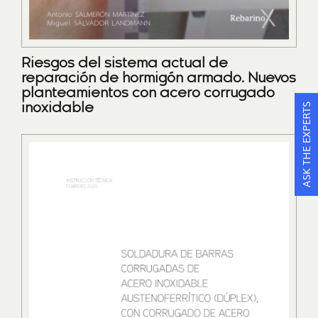
Riesgos del sistema actual de
reparación de hormigón armado. Nuevos
planteamientos con acero corrugado
ASK THE EXPERTS
inoxidable