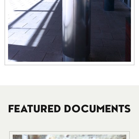
FEATURED DOCUMENTS