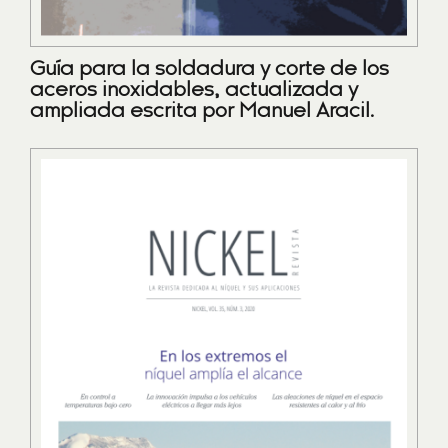
Guía para la soldadura y corte de los
aceros inoxidables, actualizada y
ampliada escrita por Manuel Aracil.