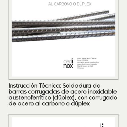
Instrucción Técnica: Soldadura de
barras corrugadas de acero inoxidable
austenoferrítico (dúplex), con corrugado
de acero al carbono o dúplex