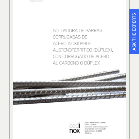
ASK THE EXPERTS