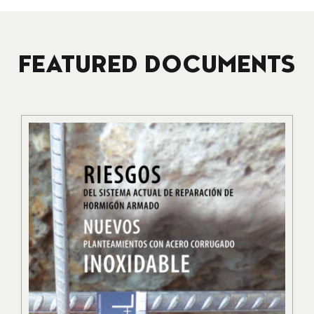
FEATURED DOCUMENTS