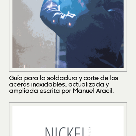
Guía para la soldadura y corte de los
aceros inoxidables, actualizada y
ampliada escrita por Manuel Aracil.