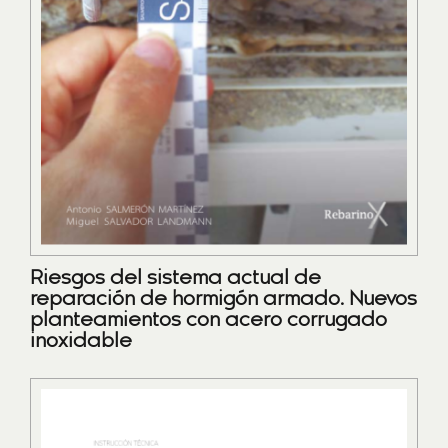
Riesgos del sistema actual de
reparación de hormigón armado. Nuevos
planteamientos con acero corrugado
inoxidable