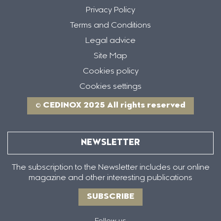
Privacy Policy
Terms and Conditions
Legal advice
Site Map
Cookies policy
Cookies settings
© CEDINOX 2025 All rights reserved
NEWSLETTER
The subscription to the Newsletter includes our online
magazine and other interesting publications
SUBSCRIBE