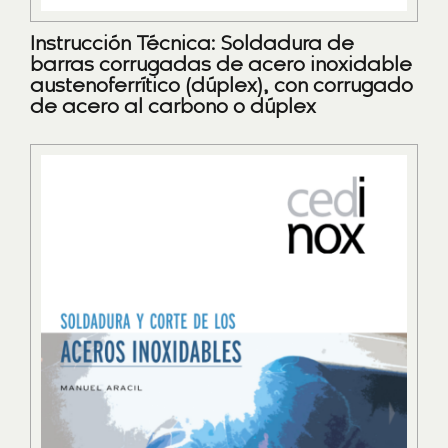
Instrucción Técnica: Soldadura de
barras corrugadas de acero inoxidable
austenoferrítico (dúplex), con corrugado
de acero al carbono o dúplex