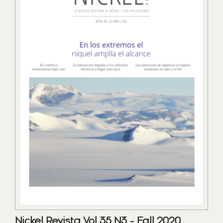
Nickel Revista Vol 35 N3 - Fall 2020