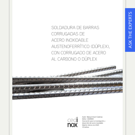
ASK THE EXPERTS