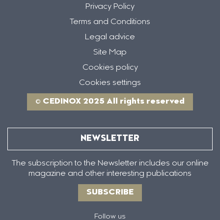
Privacy Policy
Terms and Conditions
Legal advice
Site Map
Cookies policy
Cookies settings
© CEDINOX 2025 All rights reserved
NEWSLETTER
The subscription to the Newsletter includes our online
magazine and other interesting publications
SUBSCRIBE
Follow us