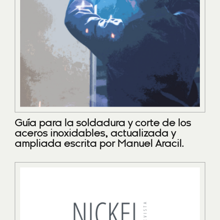
Guía para la soldadura y corte de los
aceros inoxidables, actualizada y
ampliada escrita por Manuel Aracil.