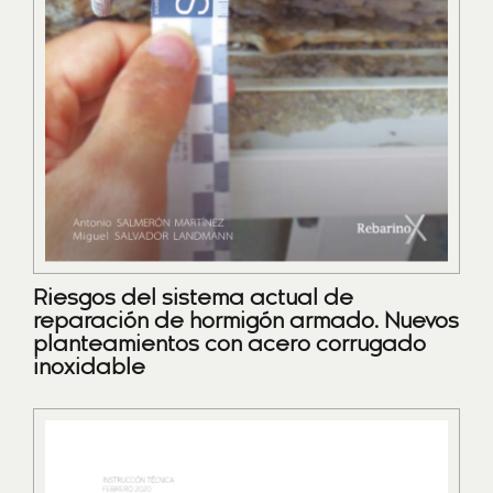
Riesgos del sistema actual de
reparación de hormigón armado. Nuevos
planteamientos con acero corrugado
inoxidable