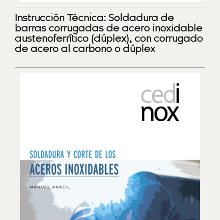
Instrucción Técnica: Soldadura de
barras corrugadas de acero inoxidable
austenoferrítico (dúplex), con corrugado
de acero al carbono o dúplex