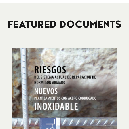
FEATURED DOCUMENTS