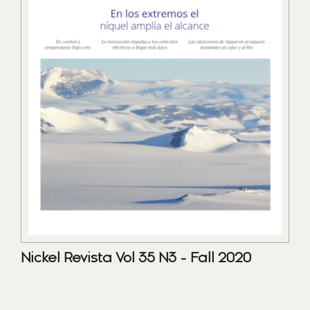
Nickel Revista Vol 35 N3 - Fall 2020