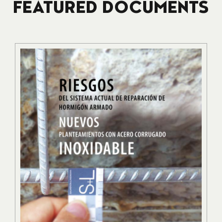
FEATURED DOCUMENTS