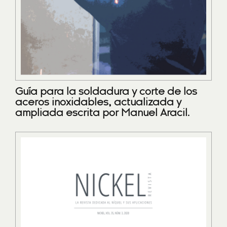
Guía para la soldadura y corte de los
aceros inoxidables, actualizada y
ampliada escrita por Manuel Aracil.