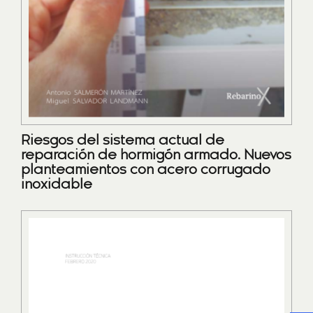
Riesgos del sistema actual de
reparación de hormigón armado. Nuevos
planteamientos con acero corrugado
inoxidable