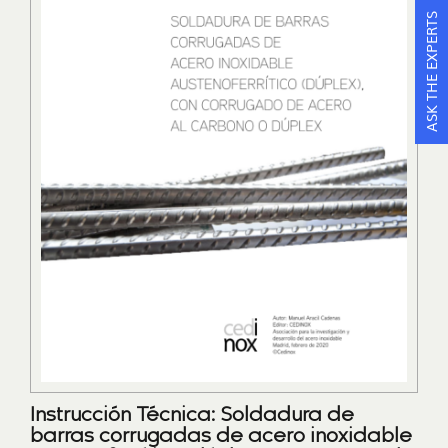
ASK THE EXPERTS
Instrucción Técnica: Soldadura de
barras corrugadas de acero inoxidable