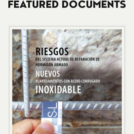
FEATURED DOCUMENTS