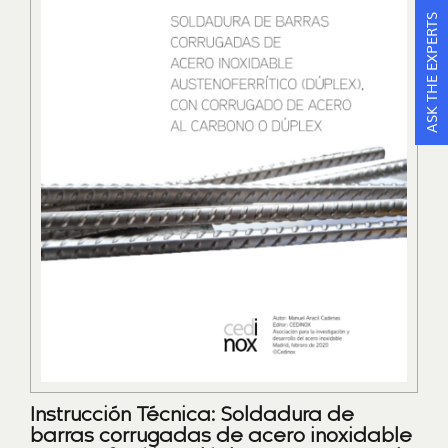
ASK THE EXPERTS
Instrucción Técnica: Soldadura de
barras corrugadas de acero inoxidable