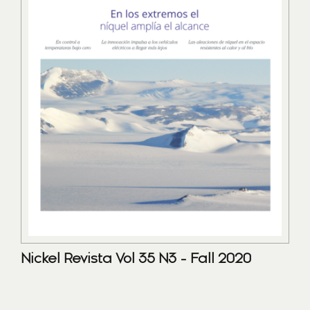
Nickel Revista Vol 35 N3 - Fall 2020