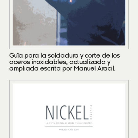
Guía para la soldadura y corte de los
aceros inoxidables, actualizada y
ampliada escrita por Manuel Aracil.