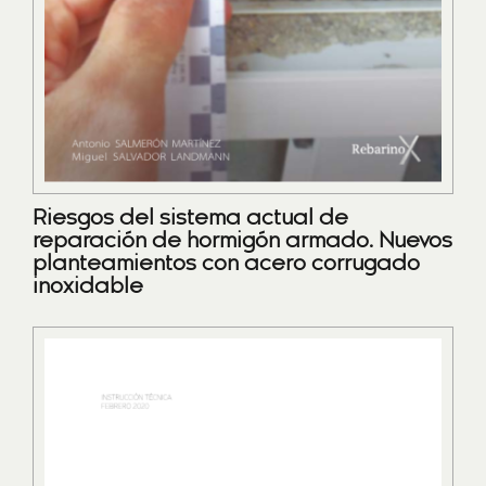
Riesgos del sistema actual de
reparación de hormigón armado. Nuevos
planteamientos con acero corrugado
inoxidable