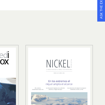
ASK THE EXPERTS