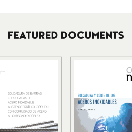
FEATURED DOCUMENTS