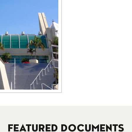
FEATURED DOCUMENTS