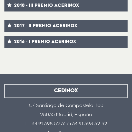
2018 - III PREMIO ACERINOX
2017 - II PREMIO ACERINOX
2016 - I PREMIO ACERINOX
CEDINOX
C/ Santiago de Compostela, 100
28035 Madrid, España
T +34 91 398 52 31 /+34 91 398 52 32