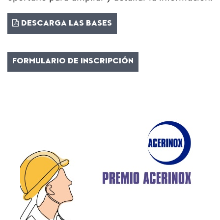
DESCARGA LAS BASES
FORMULARIO DE INSCRIPCIÓN