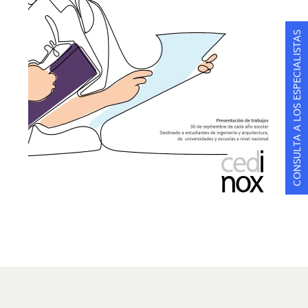
CONSULTA A LOS ESPECIALISTAS