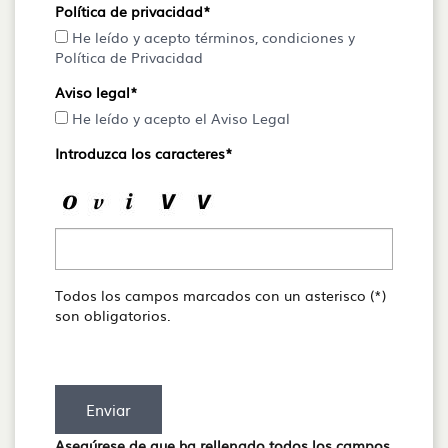
Política de privacidad*
He leído y acepto términos, condiciones y
Política de Privacidad
Aviso legal*
He leído y acepto el Aviso Legal
Introduzca los caracteres*
Todos los campos marcados con un asterisco (*)
son obligatorios.
Enviar
Asegúrese de que ha rellenado todos los campos