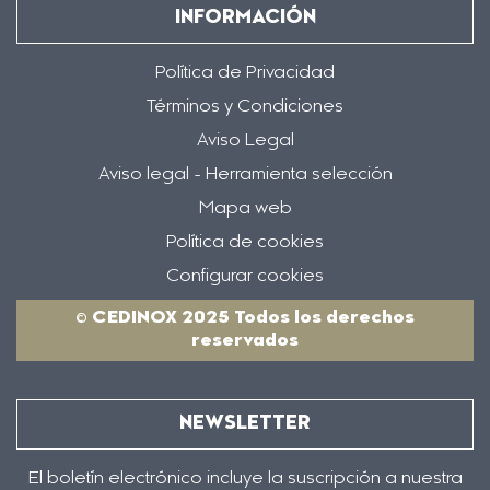
INFORMACIÓN
Política de Privacidad
Términos y Condiciones
Aviso Legal
Aviso legal - Herramienta selección
Mapa web
Política de cookies
Configurar cookies
© CEDINOX 2025 Todos los derechos
reservados
NEWSLETTER
El boletín electrónico incluye la suscripción a nuestra