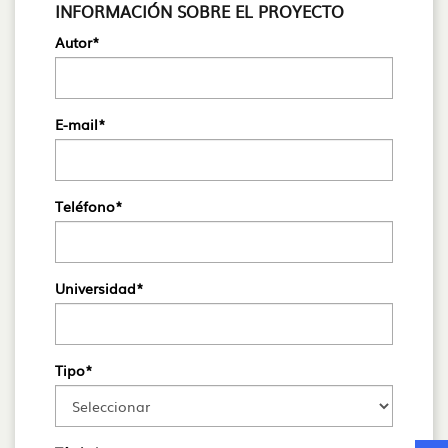
INFORMACIÓN SOBRE EL PROYECTO
Autor*
E-mail*
Teléfono*
Universidad*
Tipo*