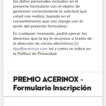
los datos personales incluidos en el
presente formulario con el objeto de
gestionar correctamente la solicitud que
usted nos realiza, basado en el
consentimiento que nos otorga con el
envío del presente formulario.
En cualquier momento, podrá ejercer los
derechos que la ley le reconoce a través de
la dirección de correo electrónico
dpo@acerinox.com
tal y como se indica en
la Política de Privacidad.
PREMIO ACERINOX -
Formulario Inscripción