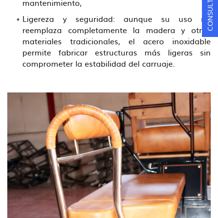
mantenimiento,
Ligereza y seguridad: aunque su uso no
reemplaza completamente la madera y otros
materiales tradicionales, el acero inoxidable
permite fabricar estructuras más ligeras sin
comprometer la estabilidad del carruaje.