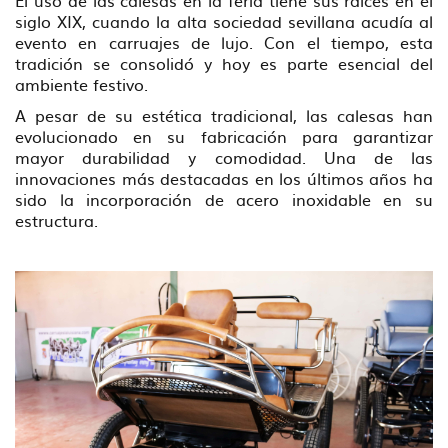
siglo XIX, cuando la alta sociedad sevillana acudía al
evento en carruajes de lujo. Con el tiempo, esta
tradición se consolidó y hoy es parte esencial del
ambiente festivo.
A pesar de su estética tradicional, las calesas han
evolucionado en su fabricación para garantizar
mayor durabilidad y comodidad. Una de las
innovaciones más destacadas en los últimos años ha
sido la incorporación de acero inoxidable en su
estructura.