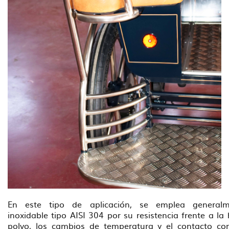
En este tipo de aplicación, se emplea generalm
inoxidable tipo AISI 304 por su resistencia frente a la
polvo, los cambios de temperatura y el contacto co