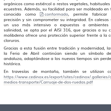
orgánicos como estiércol o restos vegetales, habituales
ecuestres. Además, su facilidad para ser moldeado en f
conocido como
conformado
, permite fabricar
precisión y sin comprometer su integridad. En calesas
un uso más intensivo o expuestas a ambientes
salinidad, se opta por el AISI 316, que gracias a su 
molibdeno ofrece una protección superior frente a la c
cloruros.
Gracias a esta fusión entre tradición y modernidad, la
la Feria de Abril continúan siendo un símbolo de
andaluza, adaptándose a los nuevos tiempos sin perde
histórica.
En travesías de montaña, también se utilizan c
https://www.cedinox.es/export/sites/cedinox/.galleries/
medios-transporte/Carruaje-de-dos-ruedas.pdf