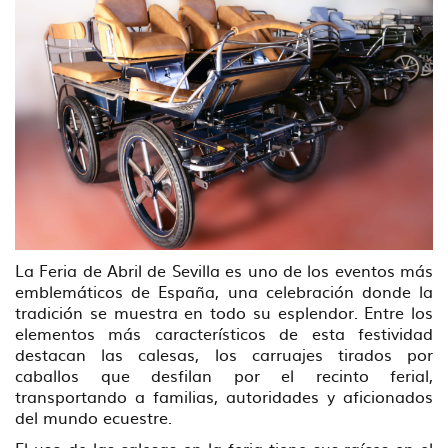
La Feria de Abril de Sevilla es uno de los eventos más
emblemáticos de España, una celebración donde la
tradición se muestra en todo su esplendor. Entre los
elementos más característicos de esta festividad
destacan las calesas, los carruajes tirados por
caballos que desfilan por el recinto ferial,
transportando a familias, autoridades y aficionados
del mundo ecuestre.
El uso de las calesas en la feria tiene sus raíces en el