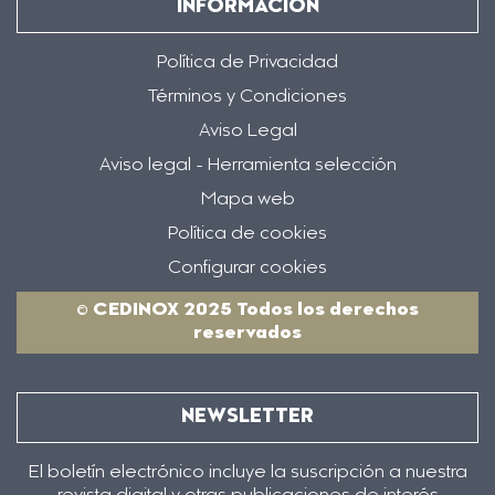
INFORMACIÓN
Política de Privacidad
Términos y Condiciones
Aviso Legal
Aviso legal - Herramienta selección
Mapa web
Política de cookies
Configurar cookies
© CEDINOX 2025 Todos los derechos
reservados
NEWSLETTER
El boletín electrónico incluye la suscripción a nuestra