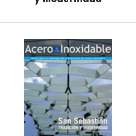
y modernidad