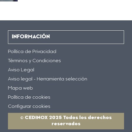
INFORMACIÓN
Política de Privacidad
Términos y Condiciones
Aviso Legal
Aviso legal - Herramienta selección
Mapa web
Política de cookies
Configurar cookies
© CEDINOX 2025 Todos los derechos
reservados