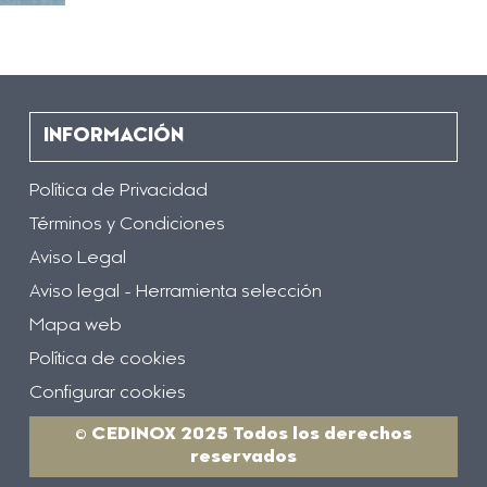
INFORMACIÓN
Política de Privacidad
Términos y Condiciones
Aviso Legal
Aviso legal - Herramienta selección
Mapa web
Política de cookies
Configurar cookies
© CEDINOX 2025 Todos los derechos
reservados