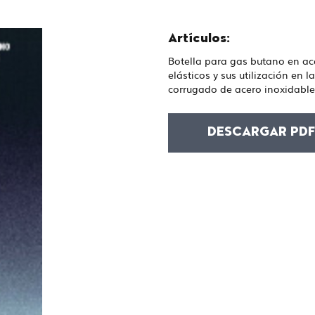
Artículos:
Botella para gas butano en ac
elásticos y sus utilización en
corrugado de acero inoxidabl
DESCARGAR PD