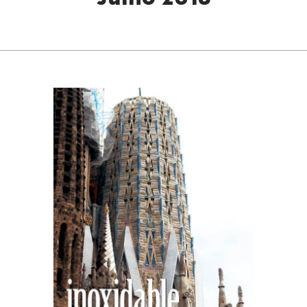
Junio 2018