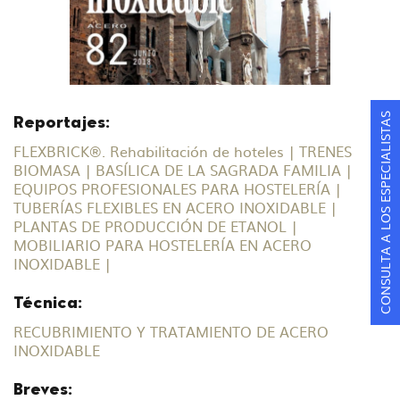
CONSULTA A LOS ESPECIALISTAS
Reportajes:
FLEXBRICK®. Rehabilitación de hoteles | TRENES
BIOMASA | BASÍLICA DE LA SAGRADA FAMILIA |
EQUIPOS PROFESIONALES PARA HOSTELERÍA |
TUBERÍAS FLEXIBLES EN ACERO INOXIDABLE |
PLANTAS DE PRODUCCIÓN DE ETANOL |
MOBILIARIO PARA HOSTELERÍA EN ACERO
INOXIDABLE |
Técnica:
RECUBRIMIENTO Y TRATAMIENTO DE ACERO
INOXIDABLE
Breves: