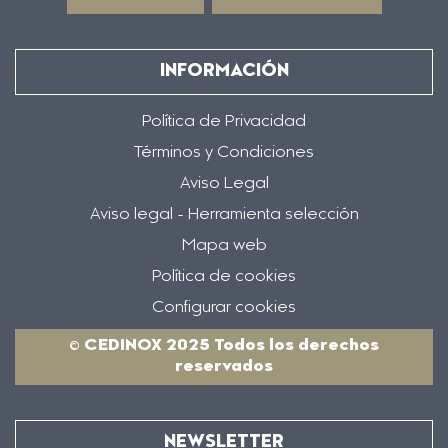
INFORMACIÓN
Política de Privacidad
Términos y Condiciones
Aviso Legal
Aviso legal - Herramienta selección
Mapa web
Política de cookies
Configurar cookies
© CEDINOX 2025 Todos los derechos
reservados
NEWSLETTER