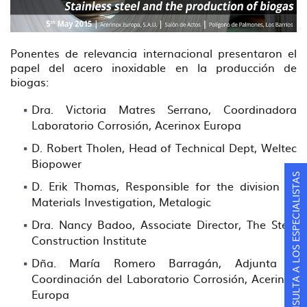
Ponentes de relevancia internacional presentaron el
papel del acero inoxidable en la producción de
biogas:
Dra. Victoria Matres Serrano, Coordinadora
Laboratorio Corrosión, Acerinox Europa
D. Robert Tholen, Head of Technical Dept, Weltec
Biopower
CONSULTA A LOS ESPECIALISTAS
D. Erik Thomas, Responsible for the division of
Materials Investigation, Metalogic
Dra. Nancy Badoo, Associate Director, The Steel
Construction Institute
Dña. María Romero Barragán, Adjunta a
Coordinación del Laboratorio Corrosión, Acerinox
Europa