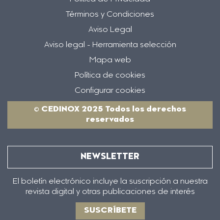
Términos y Condiciones
Aviso Legal
Aviso legal - Herramienta selección
Mapa web
Política de cookies
Configurar cookies
© CEDINOX 2025 Todos los derechos
reservados
NEWSLETTER
El boletín electrónico incluye la suscripción a nuestra
revista digital y otras publicaciones de interés
SUSCRÍBETE