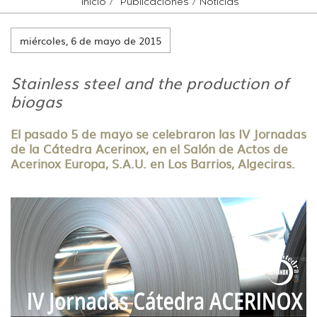
Inicio
Publicaciones
Noticias
miércoles, 6 de mayo de 2015
Stainless steel and the production of
biogas
El pasado 5 de mayo se celebraron las IV Jornadas
de la Cátedra Acerinox, en el Salón de Actos de
Acerinox Europa, S.A.U. en Los Barrios, Algeciras.