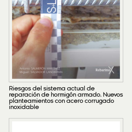
Riesgos del sistema actual de
reparación de hormigón armado. Nuevos
planteamientos con acero corrugado
inoxidable