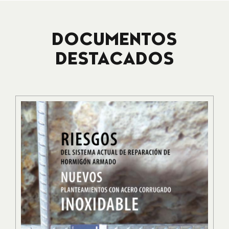
DOCUMENTOS
DESTACADOS