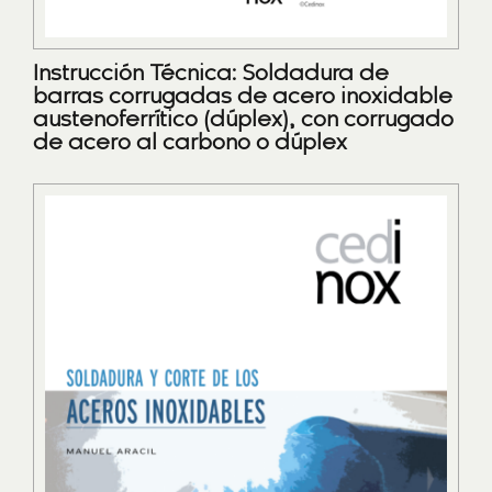
Instrucción Técnica: Soldadura de
barras corrugadas de acero inoxidable
austenoferrítico (dúplex), con corrugado
de acero al carbono o dúplex