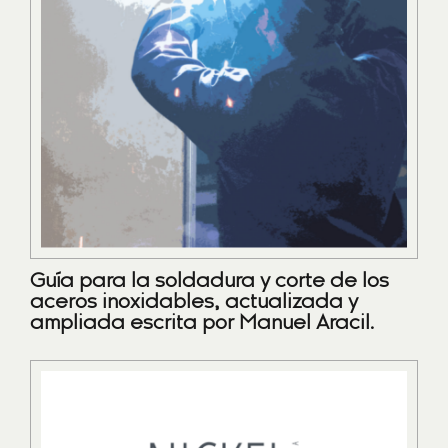
Guía para la soldadura y corte de los
aceros inoxidables, actualizada y
ampliada escrita por Manuel Aracil.