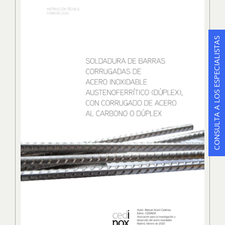
CONSULTA A LOS ESPECIALISTAS