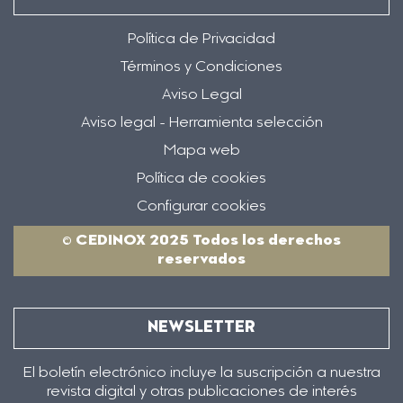
Política de Privacidad
Términos y Condiciones
Aviso Legal
Aviso legal - Herramienta selección
Mapa web
Política de cookies
Configurar cookies
© CEDINOX 2025 Todos los derechos
reservados
NEWSLETTER
El boletín electrónico incluye la suscripción a nuestra
revista digital y otras publicaciones de interés