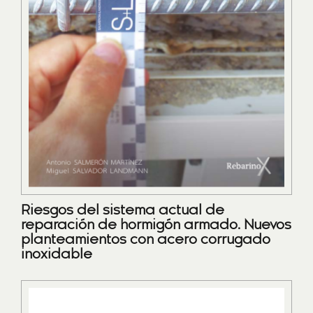
Riesgos del sistema actual de
reparación de hormigón armado. Nuevos
planteamientos con acero corrugado
inoxidable