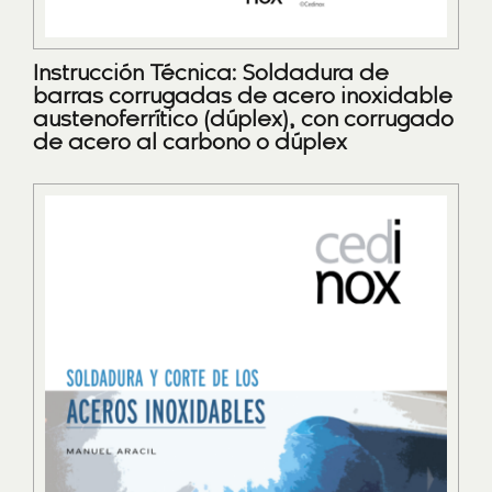
Instrucción Técnica: Soldadura de
barras corrugadas de acero inoxidable
austenoferrítico (dúplex), con corrugado
de acero al carbono o dúplex