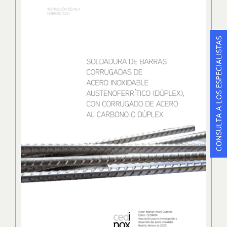
CONSULTA A LOS ESPECIALISTAS