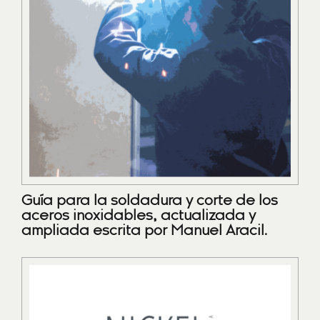
Guía para la soldadura y corte de los
aceros inoxidables, actualizada y
ampliada escrita por Manuel Aracil.