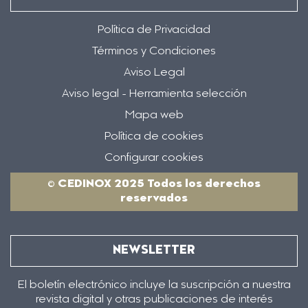
Política de Privacidad
Términos y Condiciones
Aviso Legal
Aviso legal - Herramienta selección
Mapa web
Política de cookies
Configurar cookies
© CEDINOX 2025 Todos los derechos
reservados
NEWSLETTER
El boletín electrónico incluye la suscripción a nuestra
revista digital y otras publicaciones de interés