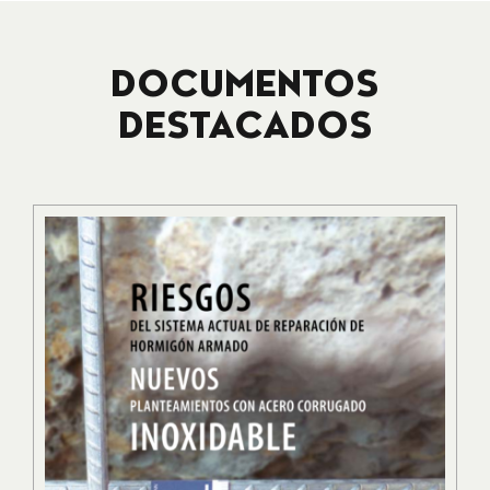
DOCUMENTOS
DESTACADOS