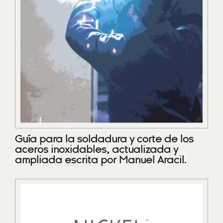
Guía para la soldadura y corte de los
aceros inoxidables, actualizada y
ampliada escrita por Manuel Aracil.