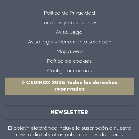
Política de Privacidad
Términos y Condiciones
Aviso Legal
Aviso legal - Herramienta selección
Mapa web
Política de cookies
Configurar cookies
© CEDINOX 2025 Todos los derechos
reservados
NEWSLETTER
El boletín electrónico incluye la suscripción a nuestra
revista digital y otras publicaciones de interés