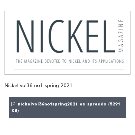
Nickel vol36 no1 spring 2021
nickelvol36no1spring2021_es_spreads (5291
KB)