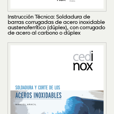
Instrucción Técnica: Soldadura de
barras corrugadas de acero inoxidable
austenoferrítico (dúplex), con corrugado
de acero al carbono o dúplex