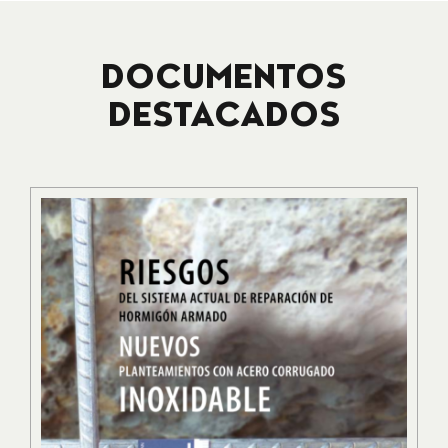
DOCUMENTOS
DESTACADOS