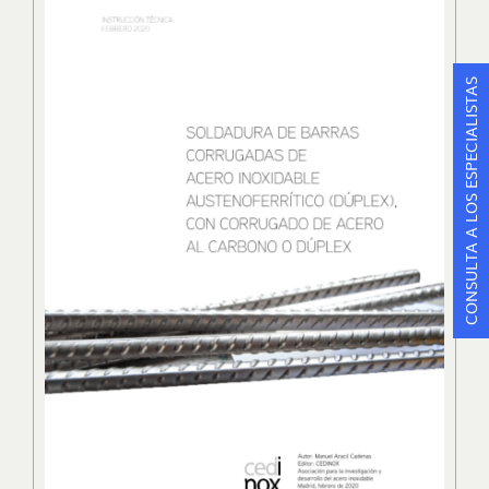
CONSULTA A LOS ESPECIALISTAS