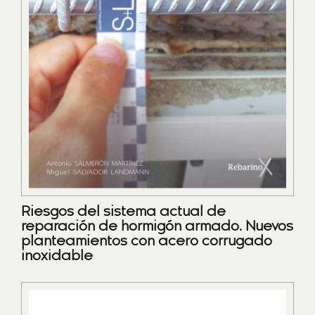
Riesgos del sistema actual de
reparación de hormigón armado. Nuevos
planteamientos con acero corrugado
inoxidable