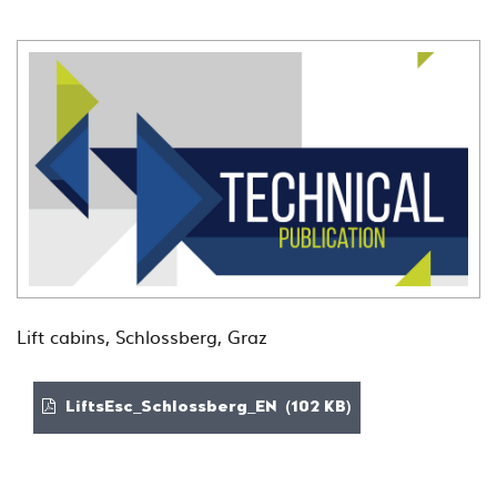
Lift cabins, Schlossberg, Graz
LiftsEsc_Schlossberg_EN (102 KB)