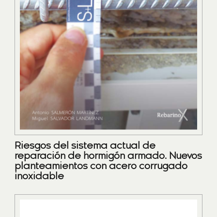
Riesgos del sistema actual de
reparación de hormigón armado. Nuevos
planteamientos con acero corrugado
inoxidable