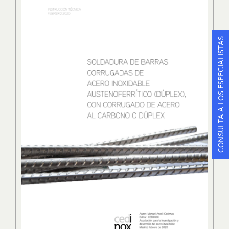
CONSULTA A LOS ESPECIALISTAS