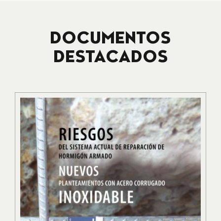
DOCUMENTOS
DESTACADOS