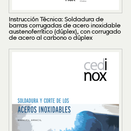
Instrucción Técnica: Soldadura de
barras corrugadas de acero inoxidable
austenoferrítico (dúplex), con corrugado
de acero al carbono o dúplex