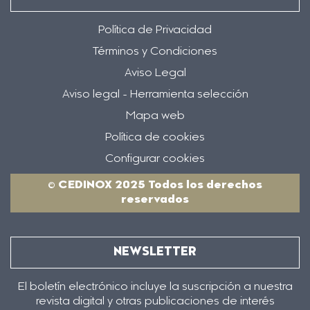
Política de Privacidad
Términos y Condiciones
Aviso Legal
Aviso legal - Herramienta selección
Mapa web
Política de cookies
Configurar cookies
© CEDINOX 2025 Todos los derechos
reservados
NEWSLETTER
El boletín electrónico incluye la suscripción a nuestra
revista digital y otras publicaciones de interés