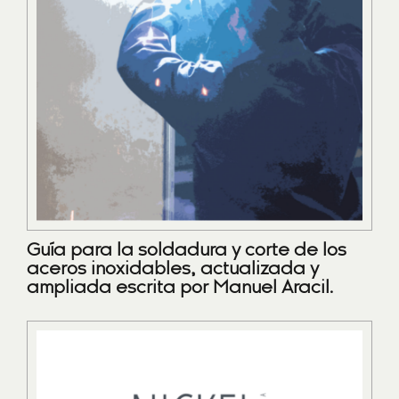
Guía para la soldadura y corte de los
aceros inoxidables, actualizada y
ampliada escrita por Manuel Aracil.