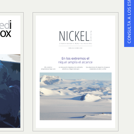
CONSULTA A LOS ESPECIALISTAS