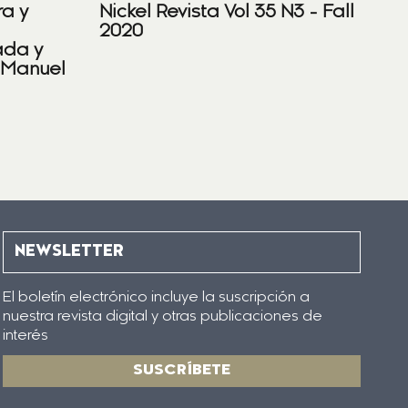
ra y
Nickel Revista Vol 35 N3 - Fall
2020
ada y
 Manuel
NEWSLETTER
El boletín electrónico incluye la suscripción a
nuestra revista digital y otras publicaciones de
interés
SUSCRÍBETE