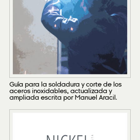
Guía para la soldadura y corte de los
aceros inoxidables, actualizada y
ampliada escrita por Manuel Aracil.