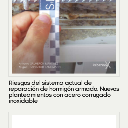
Riesgos del sistema actual de
reparación de hormigón armado. Nuevos
planteamientos con acero corrugado
inoxidable