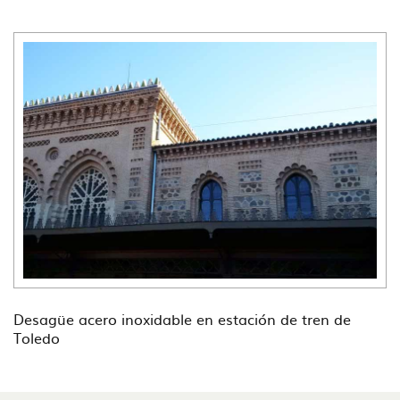
Desagüe acero inoxidable en estación de tren de
Toledo