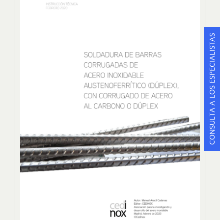
CONSULTA A LOS ESPECIALISTAS