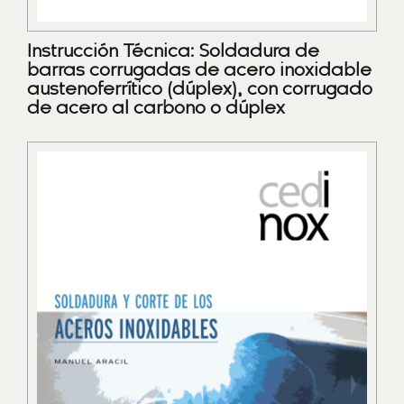
Instrucción Técnica: Soldadura de
barras corrugadas de acero inoxidable
austenoferrítico (dúplex), con corrugado
de acero al carbono o dúplex