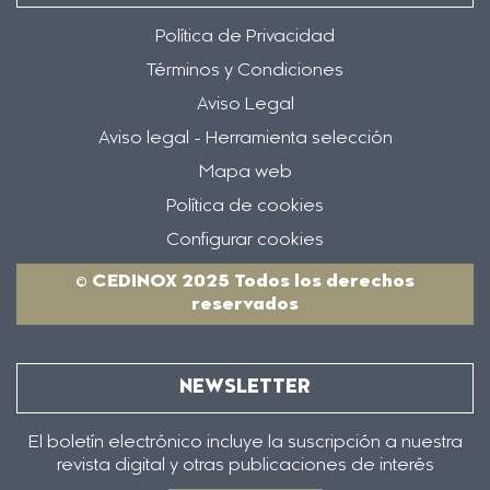
Política de Privacidad
Términos y Condiciones
Aviso Legal
Aviso legal - Herramienta selección
Mapa web
Política de cookies
Configurar cookies
© CEDINOX 2025 Todos los derechos
reservados
NEWSLETTER
El boletín electrónico incluye la suscripción a nuestra
revista digital y otras publicaciones de interés