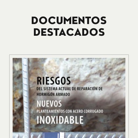
DOCUMENTOS
DESTACADOS