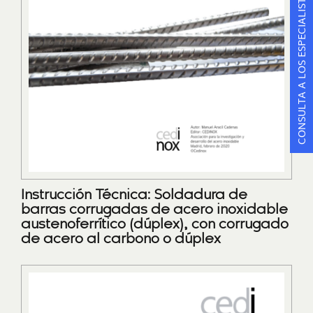
CONSULTA A LOS ESPECIALISTAS
Instrucción Técnica: Soldadura de
barras corrugadas de acero inoxidable
austenoferrítico (dúplex), con corrugado
de acero al carbono o dúplex