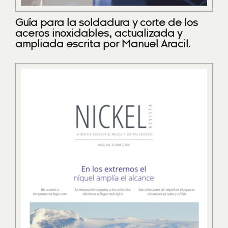
Guía para la soldadura y corte de los
aceros inoxidables, actualizada y
ampliada escrita por Manuel Aracil.