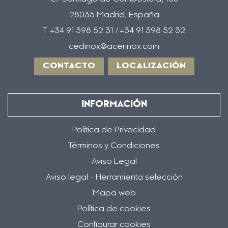
28035 Madrid, España
T +34 91 398 52 31 /+34 91 398 52 32
cedinox@acerinox.com
CONTACTO
LOCALIZACIÓN
INFORMACIÓN
Política de Privacidad
Términos y Condiciones
Aviso Legal
Aviso legal - Herramienta selección
Mapa web
Política de cookies
Configurar cookies