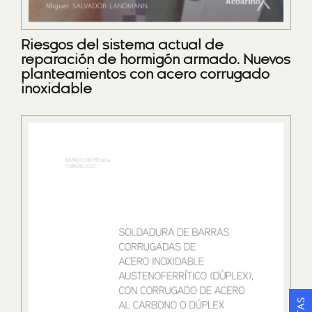
Riesgos del sistema actual de
reparación de hormigón armado. Nuevos
planteamientos con acero corrugado
inoxidable