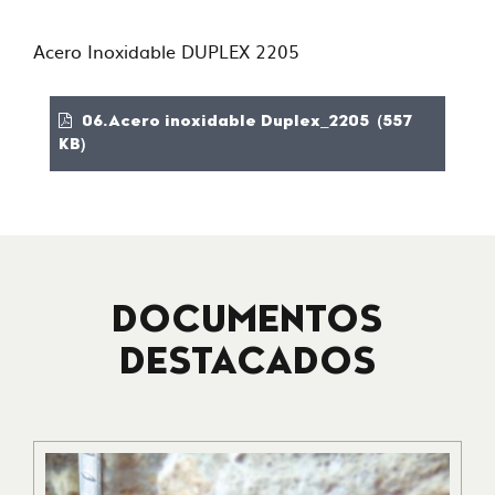
Acero Inoxidable DUPLEX 2205
06.Acero inoxidable Duplex_2205 (557
KB)
DOCUMENTOS
DESTACADOS