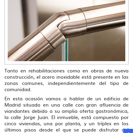
Tanto en rehabilitaciones como en obras de nueva
construcción, el acero inoxidable está presente en las
zonas comunes, independientemente del tipo de
comunidad.
En esta ocasión vamos a hablar de un edificio de
Madrid situado en una calle con gran afluencia de
viandantes debido a su amplia oferta gastronómica,
la calle Jorge Juan. El inmueble, está compuesto por
cinco viviendas, una por planta, y un tríplex en los
últimos pisos desde el que se puede disfrutar del