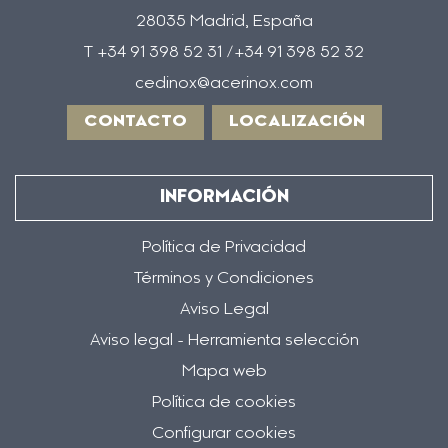
28035 Madrid, España
T +34 91 398 52 31 /+34 91 398 52 32
cedinox@acerinox.com
CONTACTO
LOCALIZACIÓN
INFORMACIÓN
Política de Privacidad
Términos y Condiciones
Aviso Legal
Aviso legal - Herramienta selección
Mapa web
Política de cookies
Configurar cookies