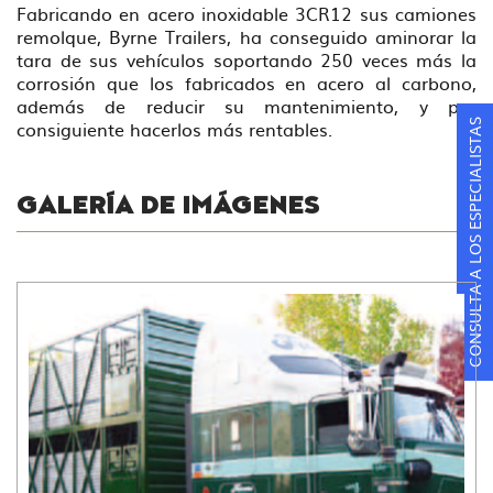
Fabricando en acero inoxidable 3CR12 sus camiones
remolque, Byrne Trailers, ha conseguido aminorar la
tara de sus vehículos soportando 250 veces más la
corrosión que los fabricados en acero al carbono,
además de reducir su mantenimiento, y por
consiguiente hacerlos más rentables.
CONSULTA A LOS ESPECIALISTAS
GALERÍA DE IMÁGENES