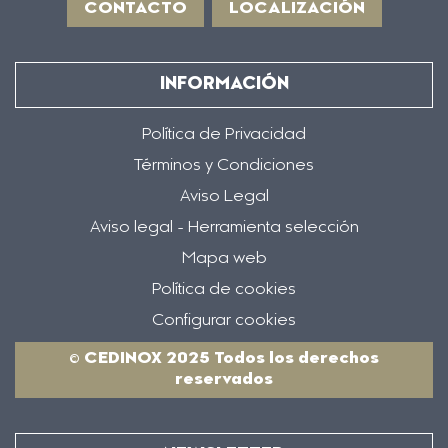
CONTACTO
LOCALIZACIÓN
INFORMACIÓN
Política de Privacidad
Términos y Condiciones
Aviso Legal
Aviso legal - Herramienta selección
Mapa web
Política de cookies
Configurar cookies
© CEDINOX 2025 Todos los derechos
reservados