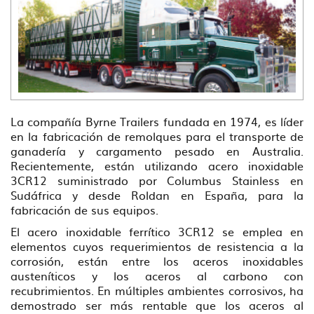
La compañía Byrne Trailers fundada en 1974, es líder
en la fabricación de remolques para el transporte de
ganadería y cargamento pesado en Australia.
Recientemente, están utilizando acero inoxidable
3CR12 suministrado por Columbus Stainless en
Sudáfrica y desde Roldan en España, para la
fabricación de sus equipos.
El acero inoxidable ferrítico 3CR12 se emplea en
elementos cuyos requerimientos de resistencia a la
corrosión, están entre los aceros inoxidables
austeníticos y los aceros al carbono con
recubrimientos. En múltiples ambientes corrosivos, ha
demostrado ser más rentable que los aceros al