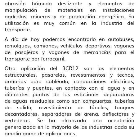
abrasión húmeda deslizante y elementos de
manipulación de materiales en instalaciones
agrícolas, mineras y de producción energética. Su
utilización es muy común en la industria del
transporte.
A día de hoy podemos encontrarlo en autobuses,
remolques, camiones, vehículos deportivos, vagones
de pasajeros y vagones de mercancías para el
transporte por ferrocarril.
Otra aplicación del 3CR12 son los elementos
estructurales, pasarelas, revestimientos y techos,
armarios para cableado, conducciones eléctricas,
tuberías y puentes, en contacto con el agua y en
diferentes puntos de las estaciones depuradoras
de aguas residuales como son compuertas, tuberías
de salida, revestimiento de túneles, tanques
decantadores, separadores de arena, deflectores y
vertederos. Se ha alcanzado una aceptación
generalizada en la mayoría de las industrias dada su
amplia gama de aplicaciones.