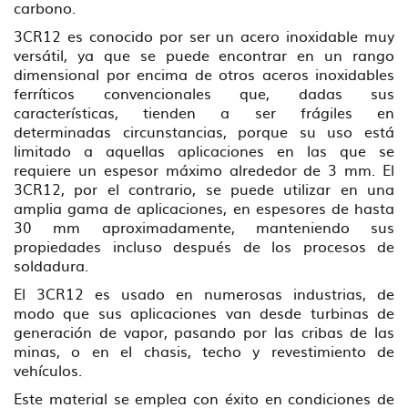
carbono.
3CR12 es conocido por ser un acero inoxidable muy
versátil, ya que se puede encontrar en un rango
dimensional por encima de otros aceros inoxidables
ferríticos convencionales que, dadas sus
características, tienden a ser frágiles en
determinadas circunstancias, porque su uso está
limitado a aquellas aplicaciones en las que se
requiere un espesor máximo alrededor de 3 mm. El
3CR12, por el contrario, se puede utilizar en una
amplia gama de aplicaciones, en espesores de hasta
30 mm aproximadamente, manteniendo sus
propiedades incluso después de los procesos de
soldadura.
El 3CR12 es usado en numerosas industrias, de
modo que sus aplicaciones van desde turbinas de
generación de vapor, pasando por las cribas de las
minas, o en el chasis, techo y revestimiento de
vehículos.
Este material se emplea con éxito en condiciones de