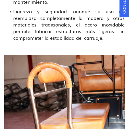
mantenimiento,
Ligereza y seguridad: aunque su uso no
reemplaza completamente la madera y otros
materiales tradicionales, el acero inoxidable
permite fabricar estructuras más ligeras sin
comprometer la estabilidad del carruaje.