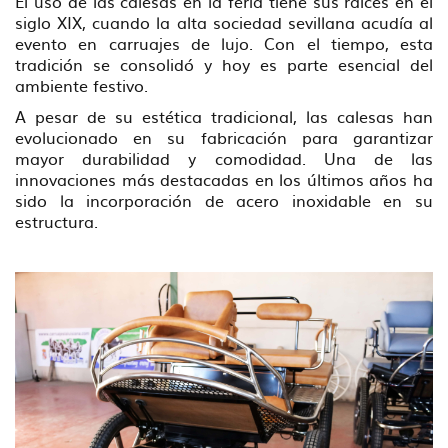
El uso de las calesas en la feria tiene sus raíces en el
siglo XIX, cuando la alta sociedad sevillana acudía al
evento en carruajes de lujo. Con el tiempo, esta
tradición se consolidó y hoy es parte esencial del
ambiente festivo.
A pesar de su estética tradicional, las calesas han
evolucionado en su fabricación para garantizar
mayor durabilidad y comodidad. Una de las
innovaciones más destacadas en los últimos años ha
sido la incorporación de acero inoxidable en su
estructura.