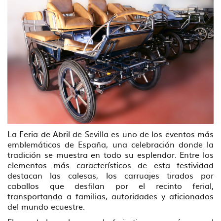
La Feria de Abril de Sevilla es uno de los eventos más
emblemáticos de España, una celebración donde la
tradición se muestra en todo su esplendor. Entre los
elementos más característicos de esta festividad
destacan las calesas, los carruajes tirados por
caballos que desfilan por el recinto ferial,
transportando a familias, autoridades y aficionados
del mundo ecuestre.