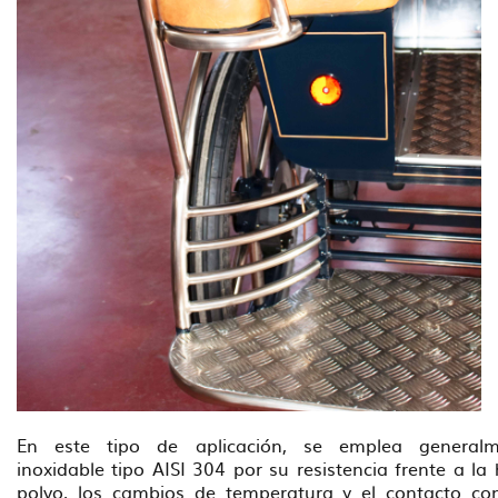
En este tipo de aplicación, se emplea generalm
inoxidable tipo AISI 304 por su resistencia frente a la
polvo, los cambios de temperatura y el contacto co