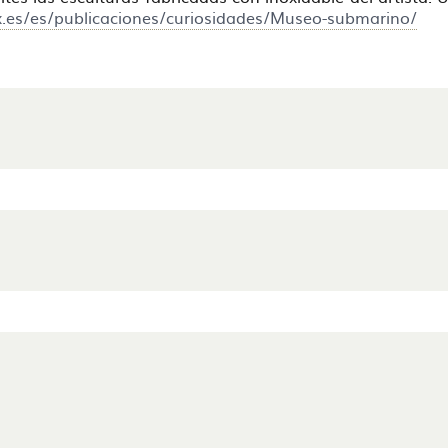
.es/es/publicaciones/curiosidades/Museo-submarino/