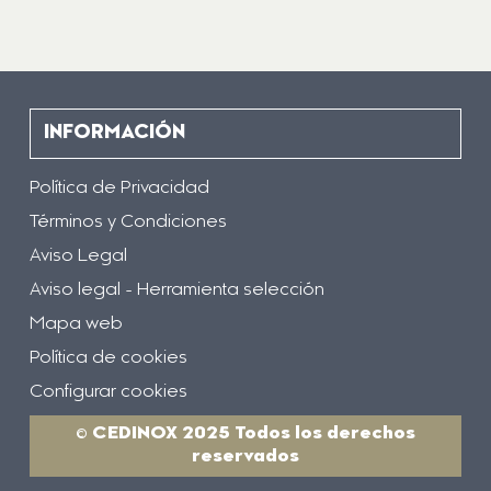
INFORMACIÓN
Política de Privacidad
Términos y Condiciones
Aviso Legal
Aviso legal - Herramienta selección
Mapa web
Política de cookies
Configurar cookies
© CEDINOX 2025 Todos los derechos
reservados