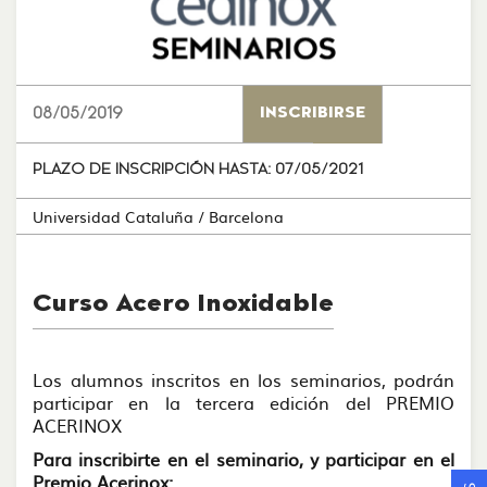
08/05/2019
INSCRIBIRSE
PLAZO DE INSCRIPCIÓN HASTA:
07/05/2021
Universidad Cataluña
/ Barcelona
Curso Acero Inoxidable
Los alumnos inscritos en los seminarios, podrán
participar en la tercera edición del PREMIO
ACERINOX
Para inscribirte en el seminario, y participar en el
Premio Acerinox: