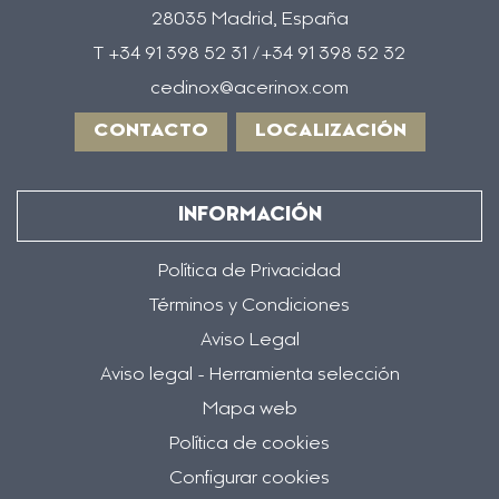
28035 Madrid, España
T +34 91 398 52 31 /+34 91 398 52 32
cedinox@acerinox.com
CONTACTO
LOCALIZACIÓN
INFORMACIÓN
Política de Privacidad
Términos y Condiciones
Aviso Legal
Aviso legal - Herramienta selección
Mapa web
Política de cookies
Configurar cookies