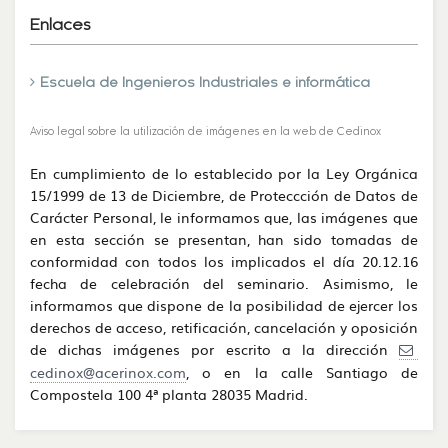
Enlaces
Escuela de Ingenieros Industriales e informática
Aviso legal sobre la utilización de imágenes en la web de Cedinox
En cumplimiento de lo establecido por la Ley Orgánica
15/1999 de 13 de Diciembre, de Proteccción de Datos de
Carácter Personal, le informamos que, las imágenes que
en esta sección se presentan, han sido tomadas de
conformidad con todos los implicados el día 20.12.16
fecha de celebración del seminario. Asimismo, le
informamos que dispone de la posibilidad de ejercer los
derechos de acceso, retificación, cancelación y oposición
de dichas imágenes por escrito a la dirección
cedinox@acerinox.com
, o en la calle Santiago de
Compostela 100 4ª planta 28035 Madrid.