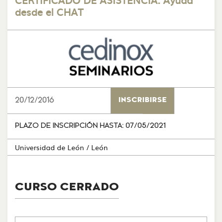
desde el CHAT
20/12/2016
INSCRIBIRSE
PLAZO DE INSCRIPCIÓN HASTA:
07/05/2021
Universidad de León
/ León
CURSO CERRADO