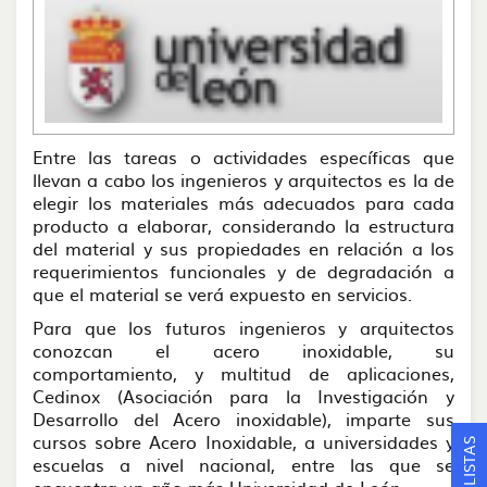
Entre las tareas o actividades específicas que
llevan a cabo los ingenieros y arquitectos es la de
elegir los materiales más adecuados para cada
producto a elaborar, considerando la estructura
del material y sus propiedades en relación a los
requerimientos funcionales y de degradación a
que el material se verá expuesto en servicios.
Para que los futuros ingenieros y arquitectos
conozcan el acero inoxidable, su
comportamiento, y multitud de aplicaciones,
Cedinox (Asociación para la Investigación y
Desarrollo del Acero inoxidable), imparte sus
cursos sobre Acero Inoxidable, a universidades y
escuelas a nivel nacional, entre las que se