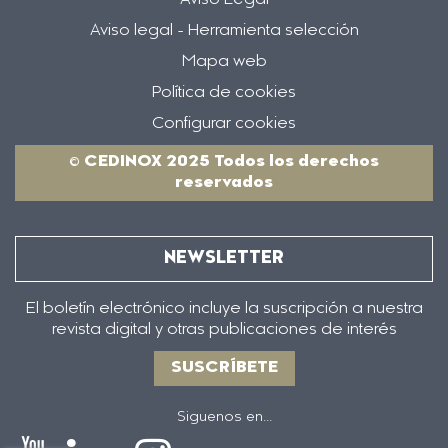
Aviso Legal
Aviso legal - Herramienta selección
Mapa web
Política de cookies
Configurar cookies
© CEDINOX 2025 Todos los derechos
reservados
NEWSLETTER
El boletín electrónico incluye la suscripción a nuestra
revista digital y otras publicaciones de interés
SUSCRÍBETE
Siguenos en...