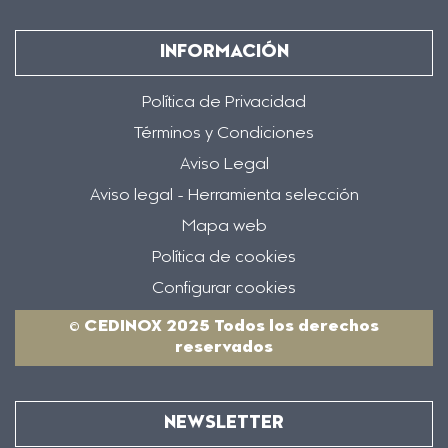
INFORMACIÓN
Política de Privacidad
Términos y Condiciones
Aviso Legal
Aviso legal - Herramienta selección
Mapa web
Política de cookies
Configurar cookies
© CEDINOX 2025 Todos los derechos
reservados
NEWSLETTER