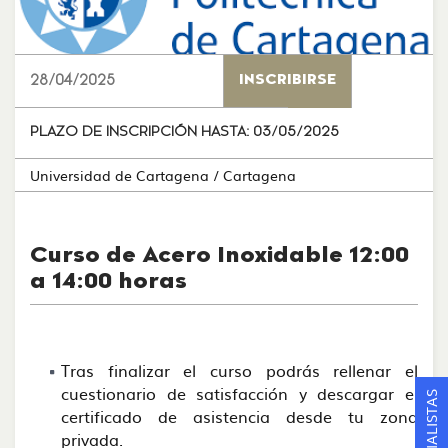
28/04/2025
INSCRIBIRSE
PLAZO DE INSCRIPCIÓN HASTA:
03/05/2025
Universidad de Cartagena
/ Cartagena
Curso de Acero Inoxidable 12:00
a 14:00 horas
Tras finalizar el curso podrás rellenar el
cuestionario de satisfacción y descargar el
certificado de asistencia desde tu zona
privada.