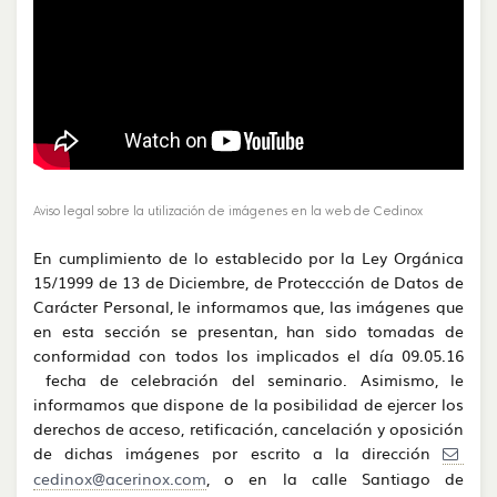
Aviso legal sobre la utilización de imágenes en la web de Cedinox
En cumplimiento de lo establecido por la Ley Orgánica
15/1999 de 13 de Diciembre, de Proteccción de Datos de
Carácter Personal, le informamos que, las imágenes que
en esta sección se presentan, han sido tomadas de
conformidad con todos los implicados el día 09.05.16
fecha de celebración del seminario. Asimismo, le
informamos que dispone de la posibilidad de ejercer los
derechos de acceso, retificación, cancelación y oposición
de dichas imágenes por escrito a la dirección
cedinox@acerinox.com
, o en la calle Santiago de