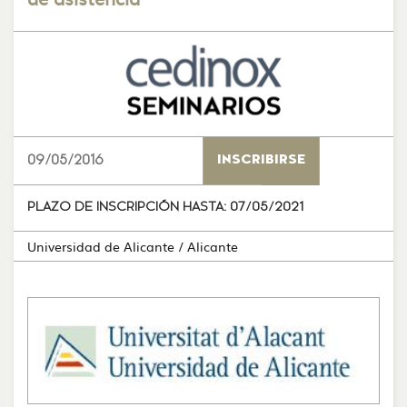
09/05/2016
INSCRIBIRSE
PLAZO DE INSCRIPCIÓN HASTA:
07/05/2021
Universidad de Alicante
/ Alicante