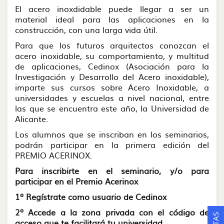
El acero inoxdidable puede llegar a ser un
material ideal para las aplicaciones en la
construcción, con una larga vida útil.
Para que los futuros arquitectos conozcan el
acero inoxidable, su comportamiento, y multitud
de aplicaciones, Cedinox (Asociación para la
Investigación y Desarrollo del Acero inoxidable),
imparte sus cursos sobre Acero Inoxidable, a
universidades y escuelas a nivel nacional, entre
las que se encuentra este año, la Universidad de
Alicante.
Los alumnos que se inscriban en los seminarios,
podrán participar en la primera edición del
PREMIO ACERINOX.
Para inscribirte en el seminario, y/o para
participar en el Premio Acerinox
1º Regístrate como usuario de Cedinox
2º Accede a la zona privada con el código de
acceso que te facilitará tu universidad