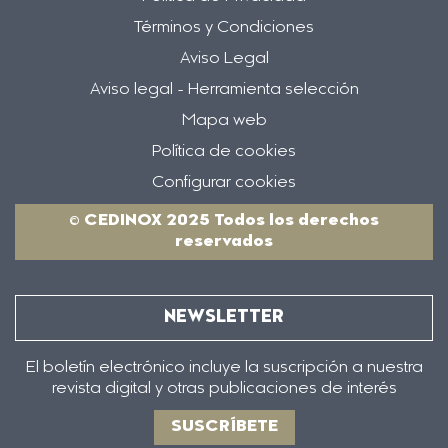
Términos y Condiciones
Aviso Legal
Aviso legal - Herramienta selección
Mapa web
Política de cookies
Configurar cookies
© CEDINOX 2025 Todos los derechos
reservados
NEWSLETTER
El boletín electrónico incluye la suscripción a nuestra
revista digital y otras publicaciones de interés
SUSCRÍBETE