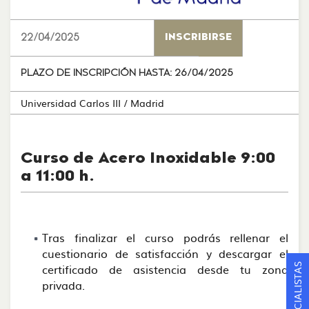
22/04/2025
INSCRIBIRSE
PLAZO DE INSCRIPCIÓN HASTA:
26/04/2025
Universidad Carlos III
/ Madrid
Curso de Acero Inoxidable 9:00
a 11:00 h.
Tras finalizar el curso podrás rellenar el
cuestionario de satisfacción y descargar el
certificado de asistencia desde tu zona
privada.