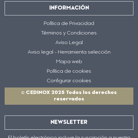
INFORMACIÓN
Política de Privacidad
Términos y Condiciones
Aviso Legal
Aviso legal - Herramienta selección
Mapa web
Política de cookies
Configurar cookies
© CEDINOX 2025 Todos los derechos
reservados
NEWSLETTER