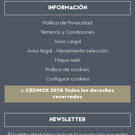
INFORMACIÓN
Política de Privacidad
Términos y Condiciones
Aviso Legal
Aviso legal - Herramienta selección
Mapa web
Política de cookies
Configurar cookies
© CEDINOX 2025 Todos los derechos
reservados
NEWSLETTER