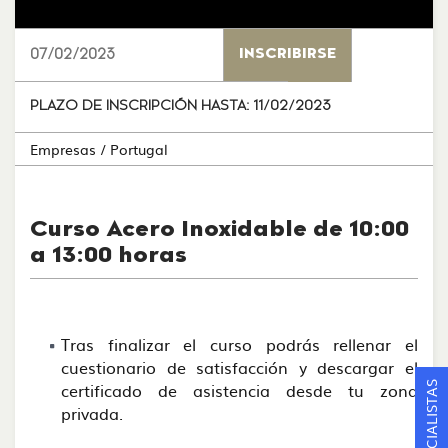
07/02/2023
INSCRIBIRSE
PLAZO DE INSCRIPCIÓN HASTA:
11/02/2023
Empresas
/ Portugal
Curso Acero Inoxidable de 10:00
a 13:00 horas
Tras finalizar el curso podrás rellenar el
cuestionario de satisfacción y descargar el
certificado de asistencia desde tu zona
privada.