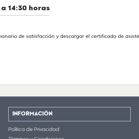
 a 14:30 horas
stionario de satisfacción y descargar el certificado de asi
INFORMACIÓN
Política de Privacidad