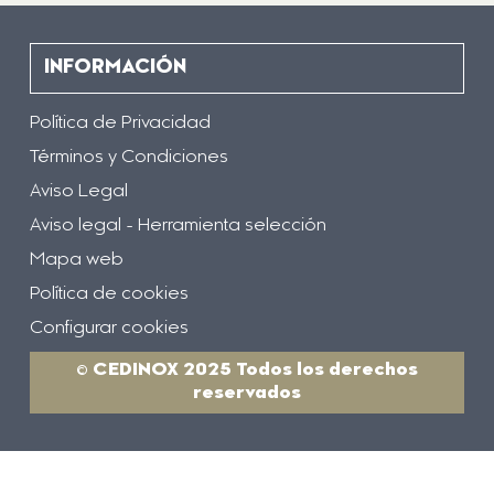
INFORMACIÓN
Política de Privacidad
Términos y Condiciones
Aviso Legal
Aviso legal - Herramienta selección
Mapa web
Política de cookies
Configurar cookies
© CEDINOX 2025 Todos los derechos
reservados