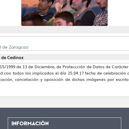
ad de Zaragoza
eb de Cedinox
 15/1999 de 13 de Diciembre, de Proteccción de Datos de Carácter
 con todos los implicados el día 25.04.17 fecha de celebración
ficación, cancelación y oposición de dichas imágenes por escrit
INFORMACIÓN