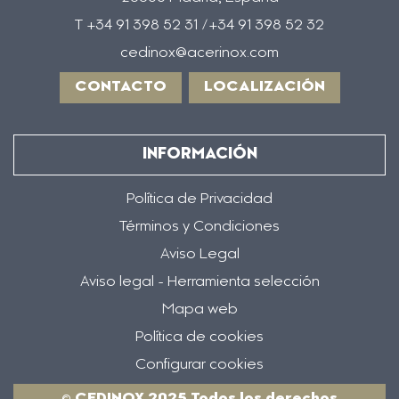
T +34 91 398 52 31 /+34 91 398 52 32
cedinox@acerinox.com
CONTACTO
LOCALIZACIÓN
INFORMACIÓN
Política de Privacidad
Términos y Condiciones
Aviso Legal
Aviso legal - Herramienta selección
Mapa web
Política de cookies
Configurar cookies