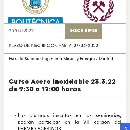
23/03/2022
INSCRIBIRSE
PLAZO DE INSCRIPCIÓN HASTA:
27/03/2022
Escuela Superior Ingeniería Minas y Energía
/ Madrid
Curso Acero Inoxidable 23.3.22
de 9:30 a 12:00 horas
Los alumnos inscritos en los seminarios,
podrán participar en la VII edición del
PREMIO ACERINOX