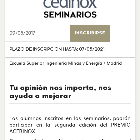
09/05/2017
INSCRIBIRSE
PLAZO DE INSCRIPCIÓN HASTA:
07/05/2021
Escuela Superior Ingeniería Minas y Energía
/ Madrid
Tu opinión nos importa, nos
ayuda a mejorar
Los alumnos inscritos en los seminarios, podrán
participar en la segunda edición del PREMIO
ACERINOX