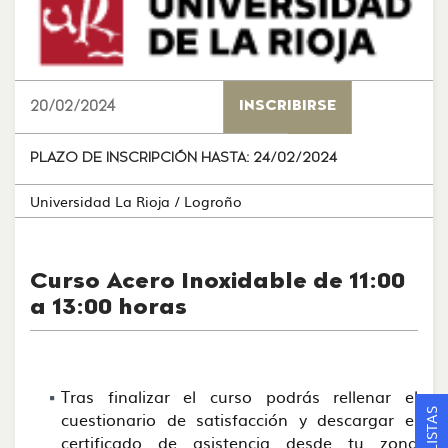
20/02/2024
INSCRIBIRSE
PLAZO DE INSCRIPCIÓN HASTA:
24/02/2024
Universidad La Rioja
/ Logroño
Curso Acero Inoxidable de 11:00
a 13:00 horas
Tras finalizar el curso podrás rellenar el
cuestionario de satisfacción y descargar el
certificado de asistencia desde tu zona