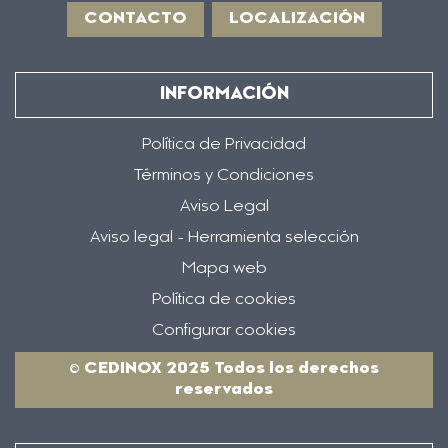
CONTACTO
LOCALIZACIÓN
INFORMACIÓN
Política de Privacidad
Términos y Condiciones
Aviso Legal
Aviso legal - Herramienta selección
Mapa web
Política de cookies
Configurar cookies
© CEDINOX 2025 Todos los derechos
reservados