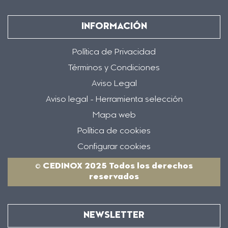
INFORMACIÓN
Política de Privacidad
Términos y Condiciones
Aviso Legal
Aviso legal - Herramienta selección
Mapa web
Política de cookies
Configurar cookies
© CEDINOX 2025 Todos los derechos
reservados
NEWSLETTER