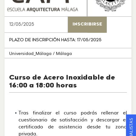
12/05/2025
INSCRIBIRSE
PLAZO DE INSCRIPCIÓN HASTA:
17/05/2025
Universidad_Málaga
/ Málaga
Curso de Acero Inoxidable de
16:00 a 18:00 horas
Tras finalizar el curso podrás rellenar el
cuestionario de satisfacción y descargar el
certificado de asistencia desde tu zona
privada.