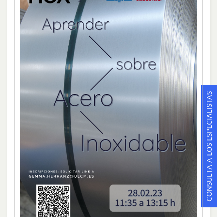
CONSULTA A LOS ESPECIALISTAS