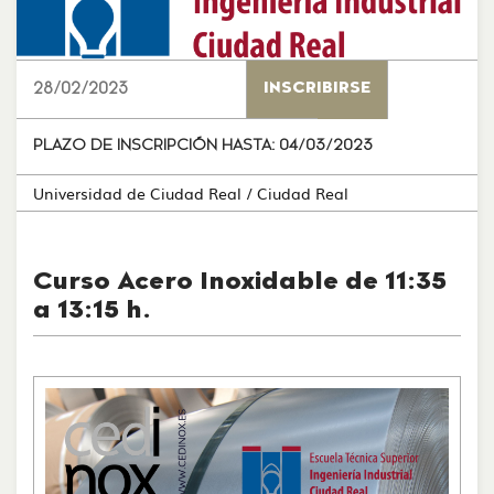
28/02/2023
INSCRIBIRSE
PLAZO DE INSCRIPCIÓN HASTA:
04/03/2023
Universidad de Ciudad Real
/ Ciudad Real
Curso Acero Inoxidable de 11:35
a 13:15 h.