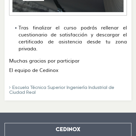
Tras finalizar el curso podrás rellenar el
cuestionario de satisfacción y descargar el
certificado de asistencia desde tu zona
privada.
Muchas gracias por participar
El equipo de Cedinox
Escuela Técnica Superior Ingeniería Industrial de
Ciudad Real
CEDINOX