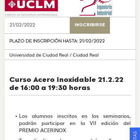
21/02/2022
INSCRIBIRSE
PLAZO DE INSCRIPCIÓN HASTA:
21/02/2022
Universidad de Ciudad Real
/ Ciudad Real
Curso Acero Inoxidable 21.2.22
de 16:00 a 19:30 horas
Los alumnos inscritos en los seminarios,
podrán participar en la VII edición del
PREMIO ACERINOX