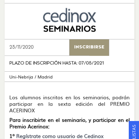
23/11/2020
INSCRIBIRSE
PLAZO DE INSCRIPCIÓN HASTA:
07/05/2021
Uni-Nebrija
/ Madrid
Los alumnos inscritos en los seminarios, podrán
participar en la sexta edición del PREMIO
ACERINOX
Para inscribirte en el seminario, y participar en el
Premio Acerinox:
1º
Regístrate como usuario de Cedinox