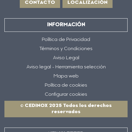
CONTACTO
LOCALIZACIÓN
INFORMACIÓN
Política de Privacidad
Términos y Condiciones
Aviso Legal
Aviso legal - Herramienta selección
Mapa web
Política de cookies
Configurar cookies
© CEDINOX 2025 Todos los derechos
reservados