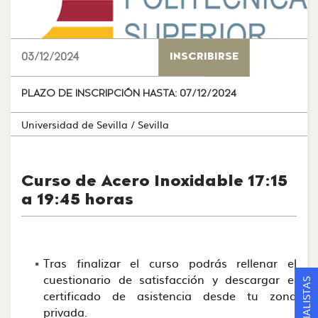
03/12/2024
INSCRIBIRSE
PLAZO DE INSCRIPCIÓN HASTA:
07/12/2024
Universidad de Sevilla
/ Sevilla
Curso de Acero Inoxidable 17:15
a 19:45 horas
Tras finalizar el curso podrás rellenar el
cuestionario de satisfacción y descargar el
certificado de asistencia desde tu zona
privada.