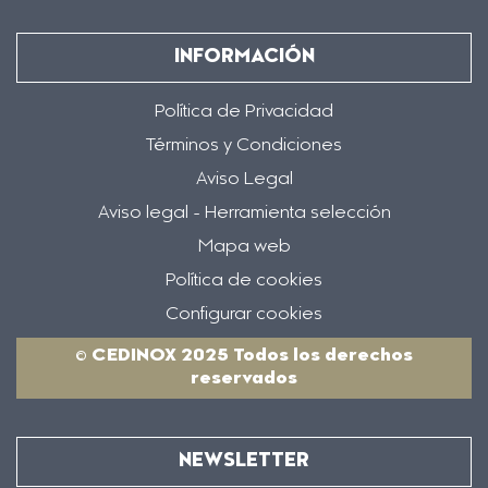
INFORMACIÓN
Política de Privacidad
Términos y Condiciones
Aviso Legal
Aviso legal - Herramienta selección
Mapa web
Política de cookies
Configurar cookies
© CEDINOX 2025 Todos los derechos
reservados
NEWSLETTER